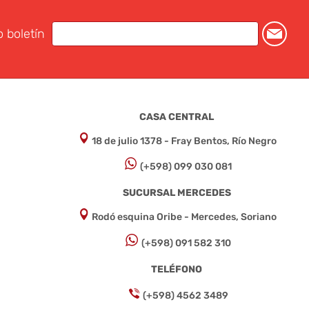
o boletín
CASA CENTRAL
18 de julio 1378 - Fray Bentos, Río Negro
(+598) 099 030 081
SUCURSAL MERCEDES
Rodó esquina Oribe - Mercedes, Soriano
(+598) 091 582 310
TELÉFONO
(+598) 4562 3489