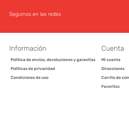
Seguinos en las redes
Información
Cuenta
Política de envíos, devoluciones y garantías
Mi cuenta
Políticas de privacidad
Direcciones
Condiciones de uso
Carrito de co
Favoritos