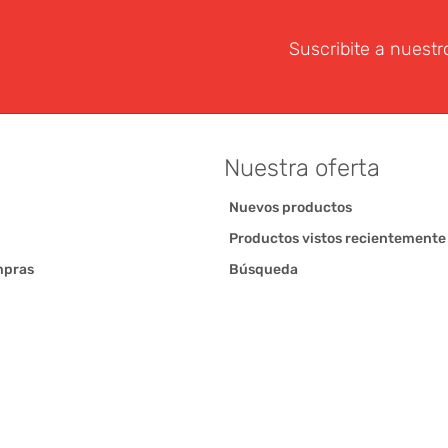
Suscribite a nuestr
Nuestra oferta
Nuevos productos
Productos vistos recientemente
mpras
Búsqueda