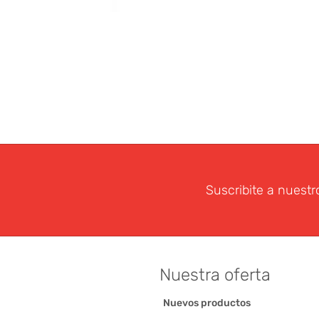
Suscribite a nuestr
Nuestra oferta
Nuevos productos