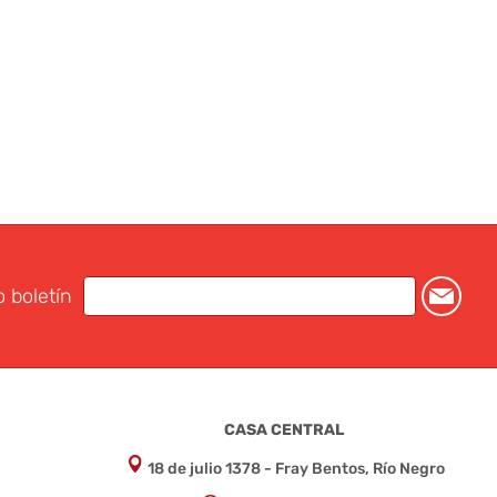
o boletín
CASA CENTRAL
18 de julio 1378 - Fray Bentos, Río Negro