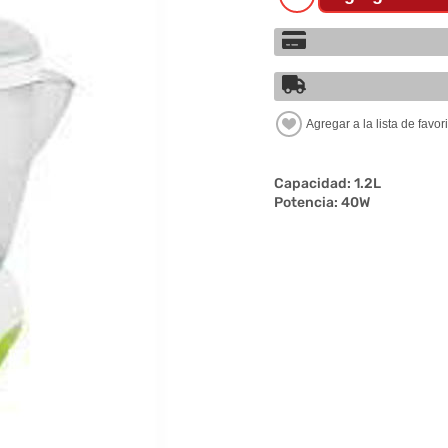
Capacidad: 1.2L
Potencia: 40W