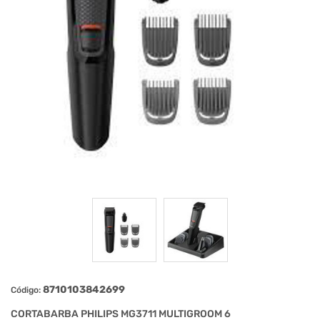
8710103842699
Código:
CORTABARBA PHILIPS MG3711 MULTIGROOM 6