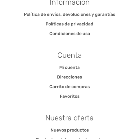
Información
Política de envíos, devoluciones y garantías
Políticas de privacidad
Condiciones de uso
Cuenta
Mi cuenta
Direcciones
Carrito de compras
Favoritos
Nuestra oferta
Nuevos productos