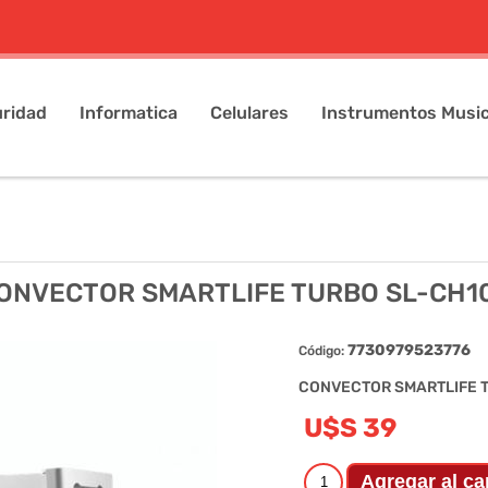
ridad
Informatica
Celulares
Instrumentos Music
ONVECTOR SMARTLIFE TURBO SL-CH1
7730979523776
Código:
CONVECTOR SMARTLIFE 
U$S 39