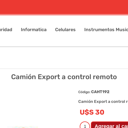
ridad
Informatica
Celulares
Instrumentos Music
Camión Export a control remoto
CAHT192
Código:
Camión Export a control 
U$S 30