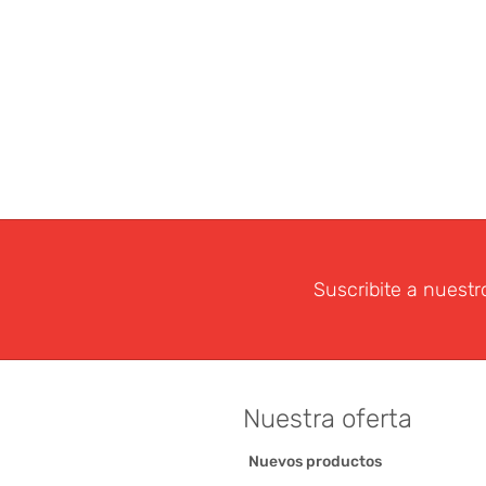
Suscribite a nuestr
Nuestra oferta
Nuevos productos