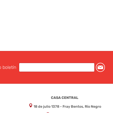
o boletín
CASA CENTRAL
18 de julio 1378 - Fray Bentos, Río Negro