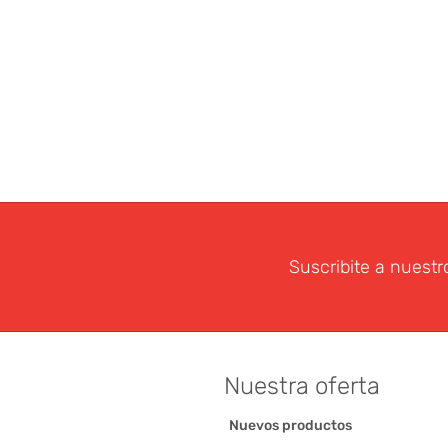
Suscribite a nuestr
Nuestra oferta
Nuevos productos