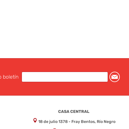
o boletín
CASA CENTRAL
18 de julio 1378 - Fray Bentos, Río Negro