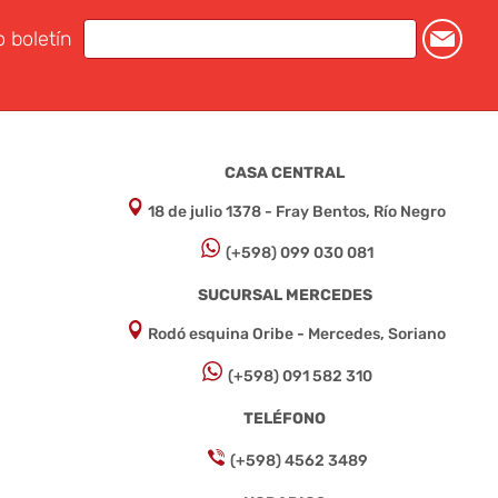
o boletín
CASA CENTRAL
18 de julio 1378 - Fray Bentos, Río Negro
(+598) 099 030 081
SUCURSAL MERCEDES
Rodó esquina Oribe - Mercedes, Soriano
(+598) 091 582 310
TELÉFONO
(+598) 4562 3489