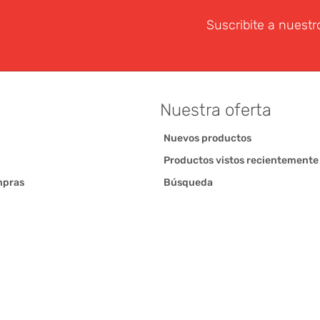
Suscribite a nuestr
Nuestra oferta
Nuevos productos
Productos vistos recientemente
mpras
Búsqueda