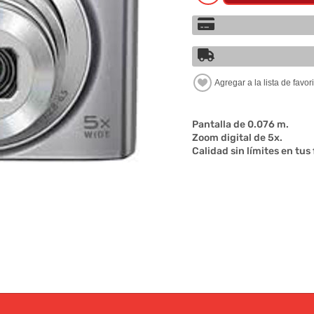
Pantalla de 0.076 m.
Zoom digital de 5x.
Calidad sin límites en tus