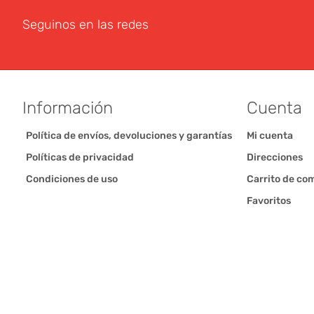
Seguinos en las redes
Información
Cuenta
Política de envíos, devoluciones y garantías
Mi cuenta
Políticas de privacidad
Direcciones
Condiciones de uso
Carrito de co
Favoritos