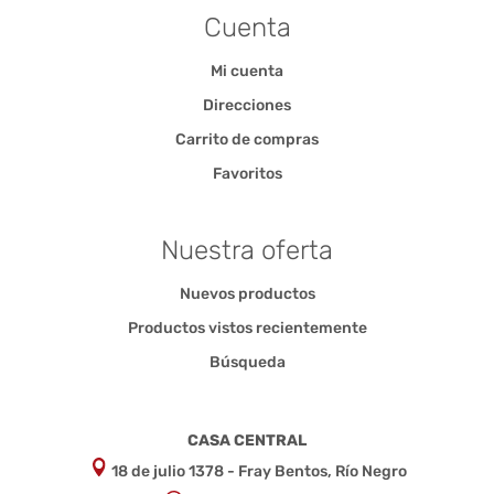
Cuenta
Mi cuenta
Direcciones
Carrito de compras
Favoritos
Nuestra oferta
Nuevos productos
Productos vistos recientemente
Búsqueda
CASA CENTRAL
18 de julio 1378 - Fray Bentos, Río Negro