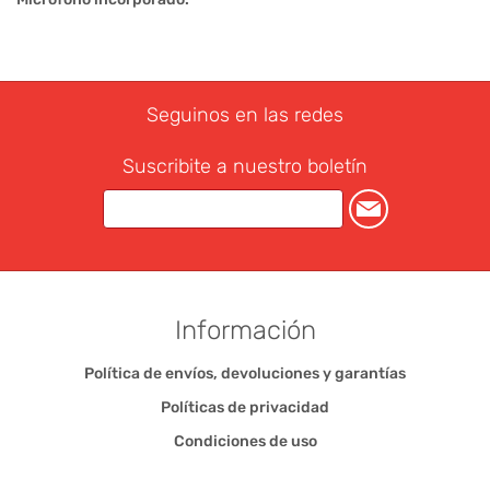
Seguinos en las redes
Suscribite a nuestro boletín
Información
Política de envíos, devoluciones y garantías
Políticas de privacidad
Condiciones de uso