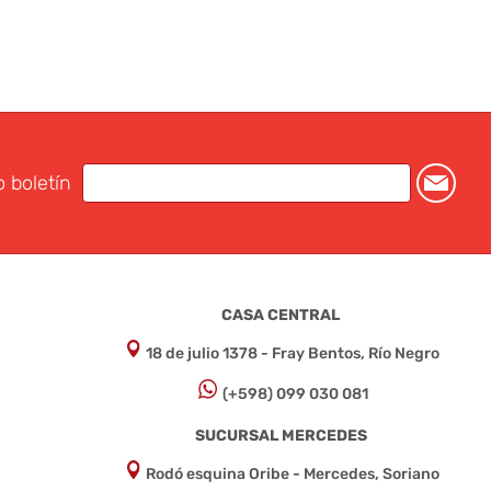
o boletín
CASA CENTRAL
18 de julio 1378 - Fray Bentos, Río Negro
(+598) 099 030 081
SUCURSAL MERCEDES
Rodó esquina Oribe - Mercedes, Soriano