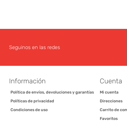
Seguinos en las redes
Información
Cuenta
Política de envíos, devoluciones y garantías
Mi cuenta
Políticas de privacidad
Direcciones
Condiciones de uso
Carrito de co
Favoritos