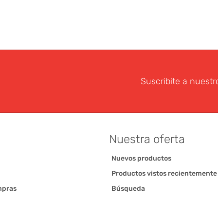
Suscribite a nuestr
Nuestra oferta
Nuevos productos
Productos vistos recientemente
mpras
Búsqueda