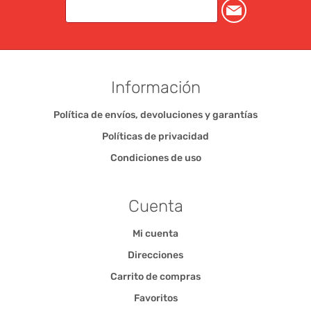
Información
Política de envíos, devoluciones y garantías
Políticas de privacidad
Condiciones de uso
Cuenta
Mi cuenta
Direcciones
Carrito de compras
Favoritos