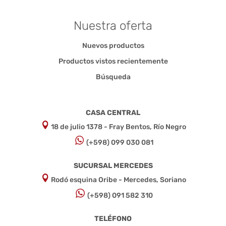
Nuestra oferta
Nuevos productos
Productos vistos recientemente
Búsqueda
CASA CENTRAL
18 de julio 1378 - Fray Bentos, Río Negro
(+598) 099 030 081
SUCURSAL MERCEDES
Rodó esquina Oribe - Mercedes, Soriano
(+598) 091 582 310
TELÉFONO