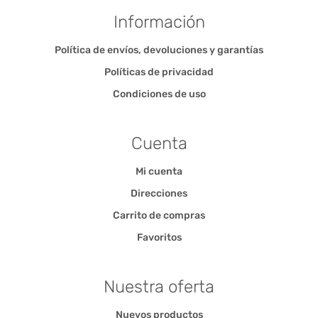
Información
Política de envíos, devoluciones y garantías
Políticas de privacidad
Condiciones de uso
Cuenta
Mi cuenta
Direcciones
Carrito de compras
Favoritos
Nuestra oferta
Nuevos productos