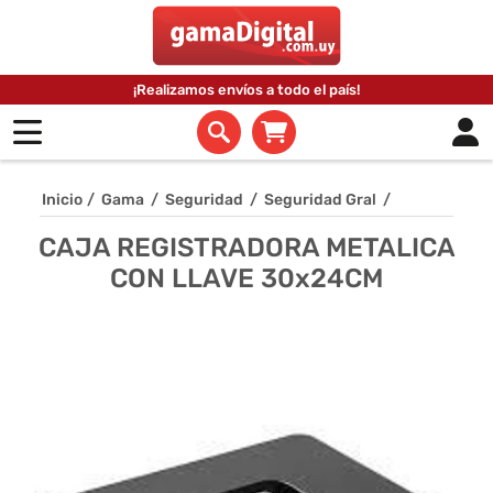
¡Realizamos envíos a todo el país!
Inicio
/
Gama
/
Seguridad
/
Seguridad Gral
/
CAJA REGISTRADORA METALICA
CON LLAVE 30x24CM