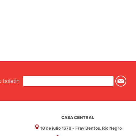
o boletín
CASA CENTRAL
18 de julio 1378 - Fray Bentos, Río Negro