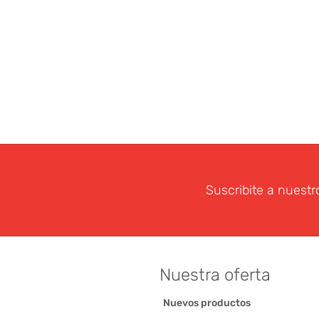
Suscribite a nuestr
Nuestra oferta
Nuevos productos