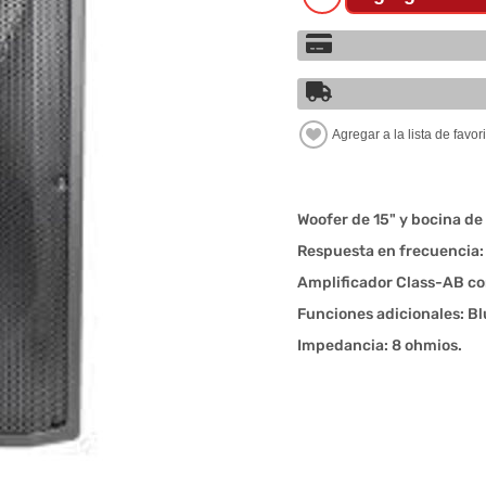
Woofer de 15" y bocina de 
Respuesta en frecuencia:
Amplificador Class-AB c
Funciones adicionales: Bl
Impedancia: 8 ohmios.