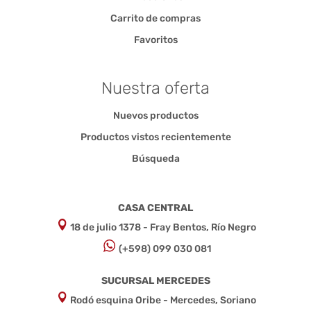
Carrito de compras
Favoritos
Nuestra oferta
Nuevos productos
Productos vistos recientemente
Búsqueda
CASA CENTRAL
18 de julio 1378 - Fray Bentos, Río Negro
(+598) 099 030 081
SUCURSAL MERCEDES
Rodó esquina Oribe - Mercedes, Soriano