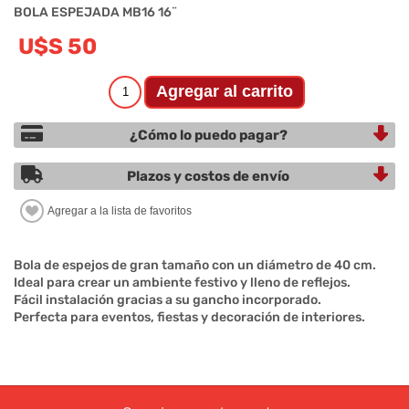
BOLA ESPEJADA MB16 16¨
U$S 50
¿Cómo lo puedo pagar?
Plazos y costos de envío
Bola de espejos de gran tamaño con un diámetro de 40 cm.
Ideal para crear un ambiente festivo y lleno de reflejos.
Fácil instalación gracias a su gancho incorporado.
Perfecta para eventos, fiestas y decoración de interiores.