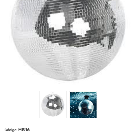
MB16
Código: