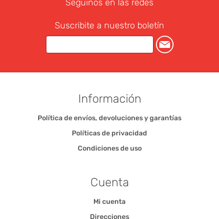
Seguinos en las redes
Suscribite a nuestro boletín
Información
Política de envíos, devoluciones y garantías
Políticas de privacidad
Condiciones de uso
Cuenta
Mi cuenta
Direcciones