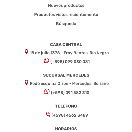
Nuevos productos
Productos vistos recientemente
Búsqueda
CASA CENTRAL
18 de julio 1378 - Fray Bentos, Río Negro
(+598) 099 030 081
SUCURSAL MERCEDES
Rodó esquina Oribe - Mercedes, Soriano
(+598) 091 582 310
TELÉFONO
(+598) 4562 3489
HORARIOS