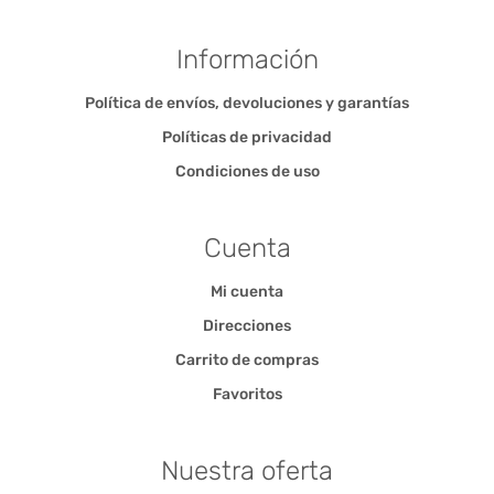
Información
Política de envíos, devoluciones y garantías
Políticas de privacidad
Condiciones de uso
Cuenta
Mi cuenta
Direcciones
Carrito de compras
Favoritos
Nuestra oferta