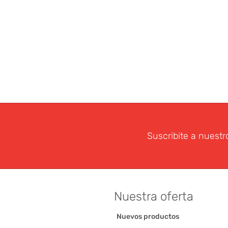
Suscribite a nuestr
Nuestra oferta
Nuevos productos