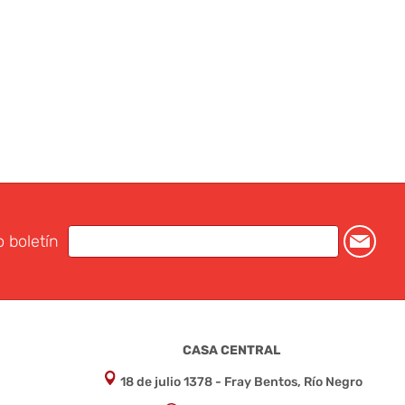
o boletín
CASA CENTRAL
18 de julio 1378 - Fray Bentos, Río Negro