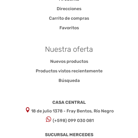
Direcciones
Carrito de compras
Favoritos
Nuestra oferta
Nuevos productos
Productos vistos recientemente
Búsqueda
CASA CENTRAL
18 de julio 1378 - Fray Bentos, Río Negro
(+598) 099 030 081
SUCURSAL MERCEDES