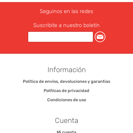
Seguinos en las redes
Suscribite a nuestro boletín
Información
Política de envíos, devoluciones y garantías
Políticas de privacidad
Condiciones de uso
Cuenta
Mi cuenta