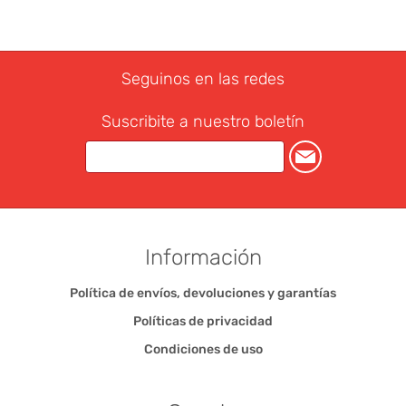
Seguinos en las redes
Suscribite a nuestro boletín
Información
Política de envíos, devoluciones y garantías
Políticas de privacidad
Condiciones de uso