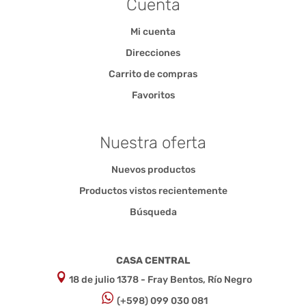
Cuenta
Mi cuenta
Direcciones
Carrito de compras
Favoritos
Nuestra oferta
Nuevos productos
Productos vistos recientemente
Búsqueda
CASA CENTRAL
18 de julio 1378 - Fray Bentos, Río Negro
(+598) 099 030 081