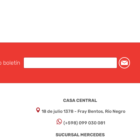
o boletín
CASA CENTRAL
18 de julio 1378 - Fray Bentos, Río Negro
(+598) 099 030 081
SUCURSAL MERCEDES