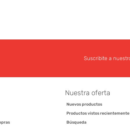
Suscribite a nuestr
Nuestra oferta
Nuevos productos
Productos vistos recientemente
mpras
Búsqueda