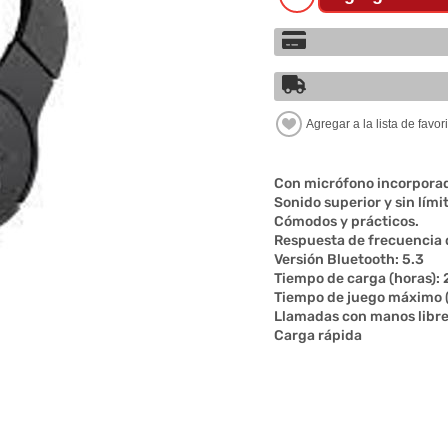
Con micrófono incorpora
Sonido superior y sin lími
Cómodos y prácticos.
Respuesta de frecuencia 
Versión Bluetooth: 5.3
Tiempo de carga (horas): 
Tiempo de juego máximo (
Llamadas con manos libr
Carga rápida