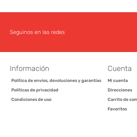
Seguinos en las redes
Información
Cuenta
Política de envíos, devoluciones y garantías
Mi cuenta
Políticas de privacidad
Direcciones
Condiciones de uso
Carrito de co
Favoritos