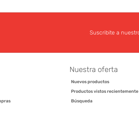
Suscribite a nuestr
Nuestra oferta
Nuevos productos
Productos vistos recientemente
mpras
Búsqueda