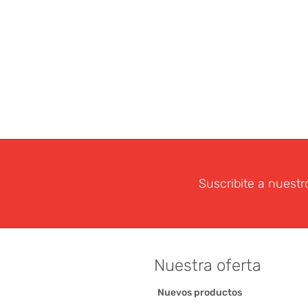
Suscribite a nuestr
Nuestra oferta
Nuevos productos