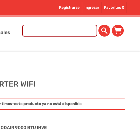
Registrarse
Ingresar
Favoritos
0
ales
RTER WIFI
ntimos-este producto ya no está disponible
ODAIR 9000 BTU INVE