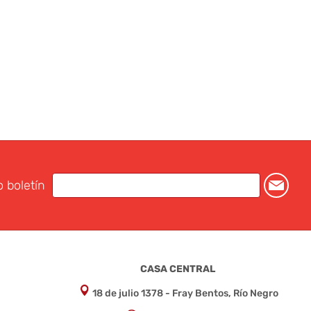
o boletín
CASA CENTRAL
18 de julio 1378 - Fray Bentos, Río Negro