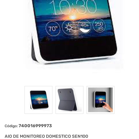
740016999973
Código:
AIO DE MONITOREO DOMESTICO SEN100