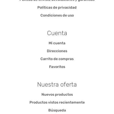
Políticas de privacidad
Condiciones de uso
Cuenta
Mi cuenta
Direcciones
Carrito de compras
Favoritos
Nuestra oferta
Nuevos productos
Productos vistos recientemente
Búsqueda