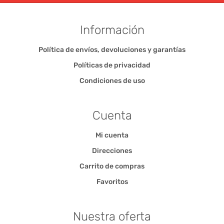
Información
Política de envíos, devoluciones y garantías
Políticas de privacidad
Condiciones de uso
Cuenta
Mi cuenta
Direcciones
Carrito de compras
Favoritos
Nuestra oferta