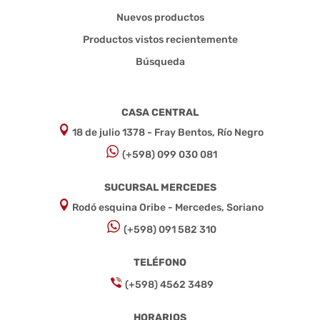
Nuevos productos
Productos vistos recientemente
Búsqueda
CASA CENTRAL
18 de julio 1378 - Fray Bentos, Río Negro
(+598) 099 030 081
SUCURSAL MERCEDES
Rodó esquina Oribe - Mercedes, Soriano
(+598) 091 582 310
TELÉFONO
(+598) 4562 3489
HORARIOS