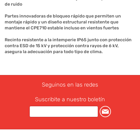
de ruido
Partes innovadoras de bloqueo rápido que permiten un
montaje rápido y un diseño estructural resistente que
mantiene el CPE710 estable incluso en vientos fuertes
Recinto resistente a la intemperie IP65 junto con protección
contra ESD de 15 kV y protección contra rayos de 6 kV,
asegura la adecuación para todo tipo de clima.
Seguinos en las redes
Suscribite a nuestro boletín