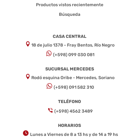
Productos vistos recientemente
Búsqueda
CASA CENTRAL
18 de julio 1378 - Fray Bentos, Río Negro
(+598) 099 030 081
SUCURSAL MERCEDES
Rodó esquina Oribe - Mercedes, Soriano
(+598) 091 582 310
TELÉFONO
(+598) 4562 3489
HORARIOS
Lunes a Viernes de 8 a 13 hs y de 14 a 19 hs