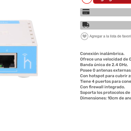
Conexión inalámbrica.
Ofrece una velocidad de 
Banda única de 2.4 GHz.
Posee 0 antenas externas 
Con hotspot para cubrir 
Tiene 4 puertos para cone
Con firewall integrado.
Soporta los protocolos d
Dimensiones: 10cm de anc