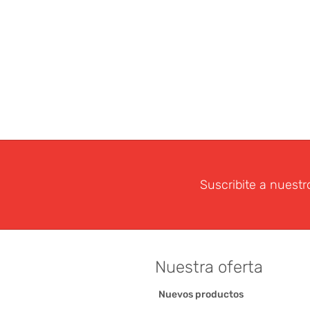
Suscribite a nuestr
Nuestra oferta
Nuevos productos