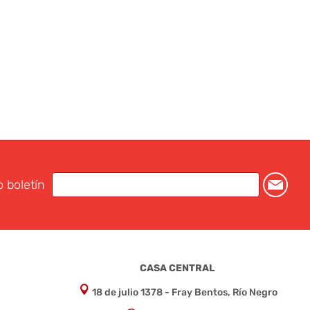
o boletín
CASA CENTRAL
18 de julio 1378 - Fray Bentos, Río Negro