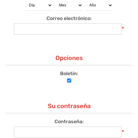
Correo electrónico:
*
Opciones
Boletín:
Su contraseña
Contraseña:
*