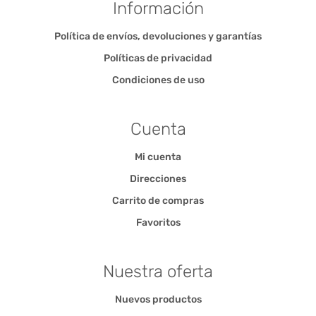
Información
Política de envíos, devoluciones y garantías
Políticas de privacidad
Condiciones de uso
Cuenta
Mi cuenta
Direcciones
Carrito de compras
Favoritos
Nuestra oferta
Nuevos productos