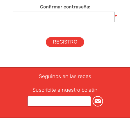
Confirmar contraseña:
*
Seguinos en las redes
Suscribite a nuestro boletín