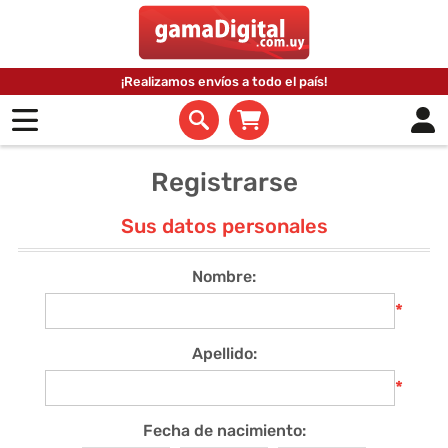
¡Realizamos envíos a todo el país!
Registrarse
Sus datos personales
Nombre:
*
Apellido:
*
Fecha de nacimiento: