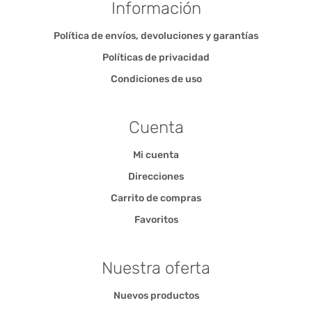
Información
Política de envíos, devoluciones y garantías
Políticas de privacidad
Condiciones de uso
Cuenta
Mi cuenta
Direcciones
Carrito de compras
Favoritos
Nuestra oferta
Nuevos productos