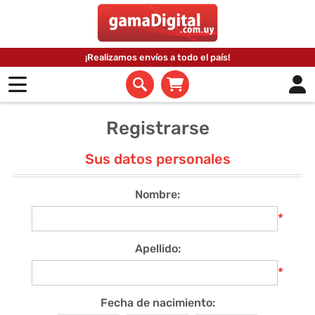
¡Realizamos envíos a todo el país!
Registrarse
Sus datos personales
Nombre:
*
Apellido:
*
Fecha de nacimiento: