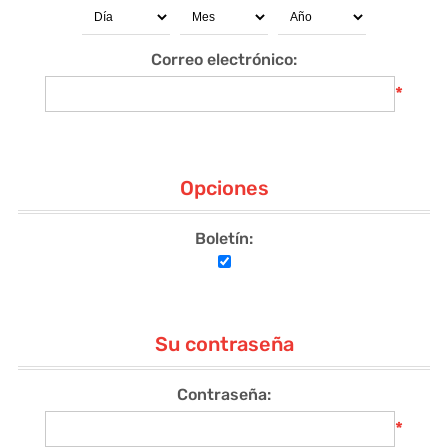
Correo electrónico:
*
Opciones
Boletín:
Su contraseña
Contraseña:
*