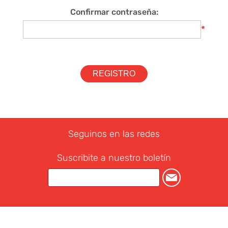
Confirmar contraseña:
*
Seguinos en las redes
Suscribite a nuestro boletín