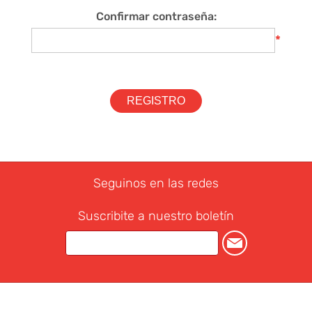
Confirmar contraseña:
*
Seguinos en las redes
Suscribite a nuestro boletín