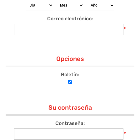
Correo electrónico:
*
Opciones
Boletín:
Su contraseña
Contraseña:
*