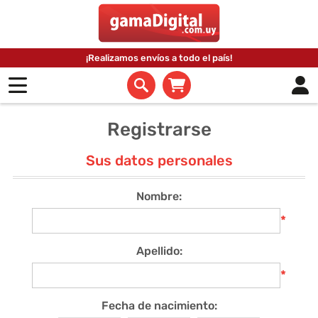
¡Realizamos envíos a todo el país!
Registrarse
Sus datos personales
Nombre:
*
Apellido:
*
Fecha de nacimiento: