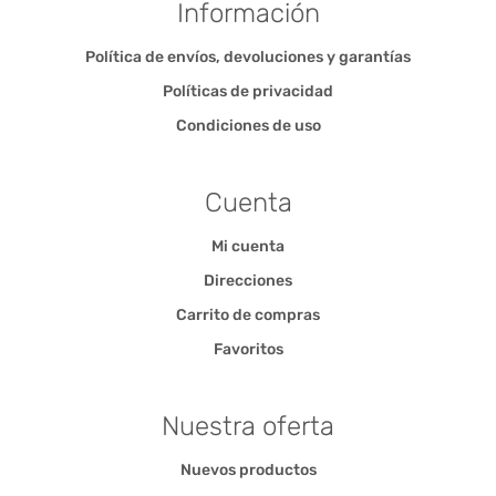
Información
Política de envíos, devoluciones y garantías
Políticas de privacidad
Condiciones de uso
Cuenta
Mi cuenta
Direcciones
Carrito de compras
Favoritos
Nuestra oferta
Nuevos productos