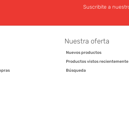
Suscribite a nuestr
Nuestra oferta
Nuevos productos
Productos vistos recientemente
mpras
Búsqueda