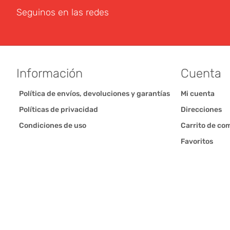
Seguinos en las redes
Información
Cuenta
Política de envíos, devoluciones y garantías
Mi cuenta
Políticas de privacidad
Direcciones
Condiciones de uso
Carrito de co
Favoritos