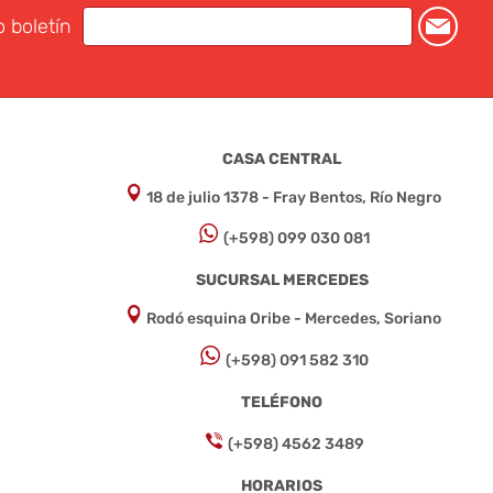
o boletín
CASA CENTRAL
18 de julio 1378 - Fray Bentos, Río Negro
(+598) 099 030 081
SUCURSAL MERCEDES
Rodó esquina Oribe - Mercedes, Soriano
(+598) 091 582 310
TELÉFONO
(+598) 4562 3489
HORARIOS