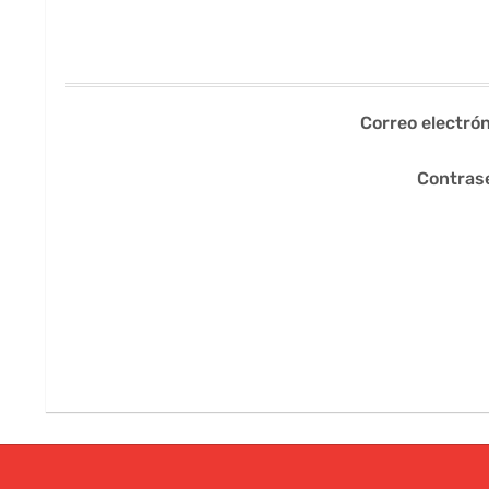
Correo electrón
Contras