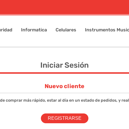
ridad
Informatica
Celulares
Instrumentos Music
Iniciar Sesión
Nuevo cliente
 de comprar más rápido, estar al día en un estado de pedidos, y rea