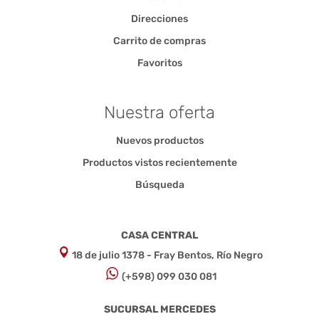
Direcciones
Carrito de compras
Favoritos
Nuestra oferta
Nuevos productos
Productos vistos recientemente
Búsqueda
CASA CENTRAL
18 de julio 1378 - Fray Bentos, Río Negro
(+598) 099 030 081
SUCURSAL MERCEDES