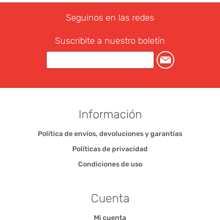
Seguinos en las redes
Suscribite a nuestro boletín
Información
Política de envíos, devoluciones y garantías
Políticas de privacidad
Condiciones de uso
Cuenta
Mi cuenta