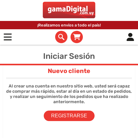
¡Realizamos envíos a todo el país!
Iniciar Sesión
Nuevo cliente
Al crear una cuenta en nuestro sitio web, usted será capaz
de comprar más rápido, estar al día en un estado de pedidos,
y realizar un seguimiento de los pedidos que ha realizado
anteriormente.