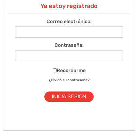
Ya estoy registrado
Correo electrónico:
Contraseña:
Recordarme
¿Olvidó su contraseña?