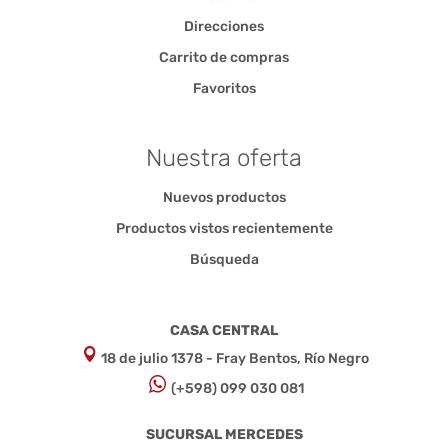
Direcciones
Carrito de compras
Favoritos
Nuestra oferta
Nuevos productos
Productos vistos recientemente
Búsqueda
CASA CENTRAL
18 de julio 1378 - Fray Bentos, Río Negro
(+598) 099 030 081
SUCURSAL MERCEDES