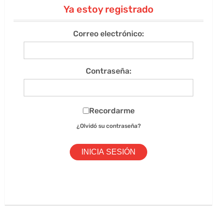
Ya estoy registrado
Correo electrónico:
Contraseña:
Recordarme
¿Olvidó su contraseña?