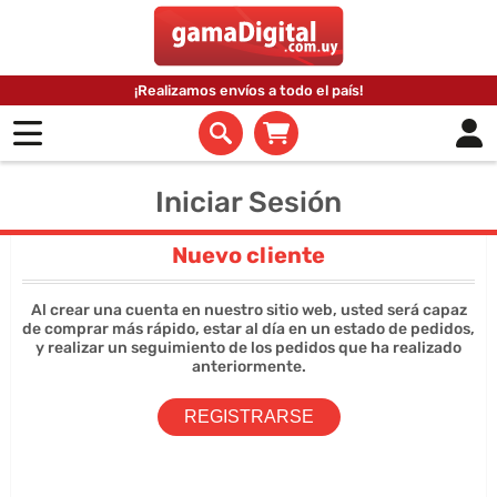
¡Realizamos envíos a todo el país!
Iniciar Sesión
Nuevo cliente
Al crear una cuenta en nuestro sitio web, usted será capaz
de comprar más rápido, estar al día en un estado de pedidos,
y realizar un seguimiento de los pedidos que ha realizado
anteriormente.