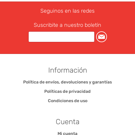
Seguinos en las redes
Suscribite a nuestro boletín
Información
Política de envíos, devoluciones y garantías
Políticas de privacidad
Condiciones de uso
Cuenta
Mi cuenta