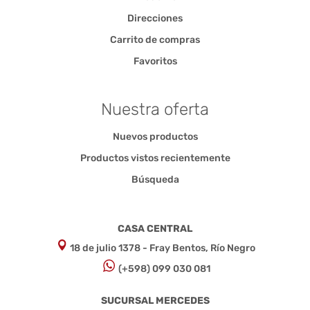
Direcciones
Carrito de compras
Favoritos
Nuestra oferta
Nuevos productos
Productos vistos recientemente
Búsqueda
CASA CENTRAL
18 de julio 1378 - Fray Bentos, Río Negro
(+598) 099 030 081
SUCURSAL MERCEDES