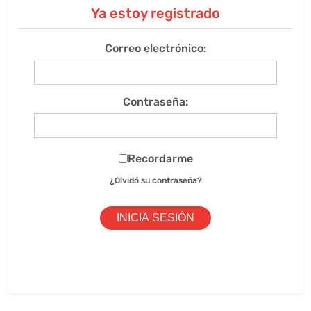
Ya estoy registrado
Correo electrónico:
Contraseña:
Recordarme
¿Olvidó su contraseña?