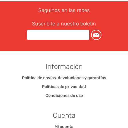
Seguinos en las redes
Suscribite a nuestro boletín
Información
Política de envíos, devoluciones y garantías
Políticas de privacidad
Condiciones de uso
Cuenta
Mi cuenta