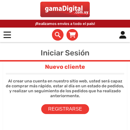
¡Realizamos envíos a todo el país!
Iniciar Sesión
Nuevo cliente
Al crear una cuenta en nuestro sitio web, usted será capaz
de comprar más rápido, estar al día en un estado de pedidos,
y realizar un seguimiento de los pedidos que ha realizado
anteriormente.