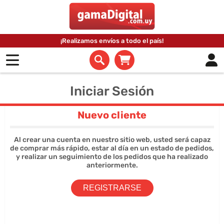
¡Realizamos envíos a todo el país!
Iniciar Sesión
Nuevo cliente
Al crear una cuenta en nuestro sitio web, usted será capaz
de comprar más rápido, estar al día en un estado de pedidos,
y realizar un seguimiento de los pedidos que ha realizado
anteriormente.