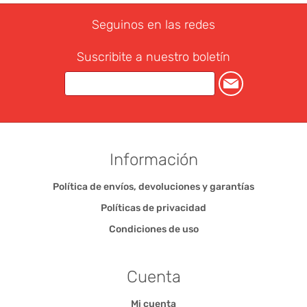
Seguinos en las redes
Suscribite a nuestro boletín
Información
Política de envíos, devoluciones y garantías
Políticas de privacidad
Condiciones de uso
Cuenta
Mi cuenta