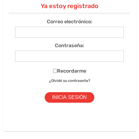
Ya estoy registrado
Correo electrónico:
Contraseña:
Recordarme
¿Olvidó su contraseña?