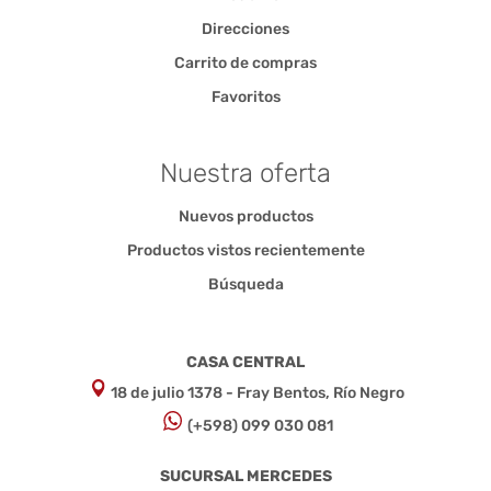
Direcciones
Carrito de compras
Favoritos
Nuestra oferta
Nuevos productos
Productos vistos recientemente
Búsqueda
CASA CENTRAL
18 de julio 1378 - Fray Bentos, Río Negro
(+598) 099 030 081
SUCURSAL MERCEDES