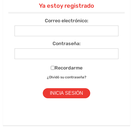
Ya estoy registrado
Correo electrónico:
Contraseña:
Recordarme
¿Olvidó su contraseña?