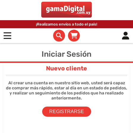
¡Realizamos envíos a todo el país!
Iniciar Sesión
Nuevo cliente
Al crear una cuenta en nuestro sitio web, usted será capaz
de comprar más rápido, estar al día en un estado de pedidos,
y realizar un seguimiento de los pedidos que ha realizado
anteriormente.