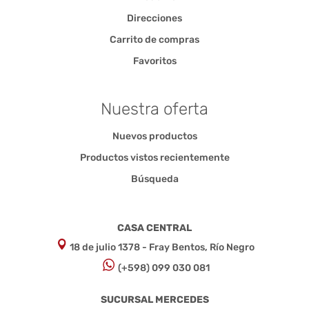
Direcciones
Carrito de compras
Favoritos
Nuestra oferta
Nuevos productos
Productos vistos recientemente
Búsqueda
CASA CENTRAL
18 de julio 1378 - Fray Bentos, Río Negro
(+598) 099 030 081
SUCURSAL MERCEDES