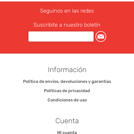
Seguinos en las redes
Suscribite a nuestro boletín
Información
Política de envíos, devoluciones y garantías
Políticas de privacidad
Condiciones de uso
Cuenta
Mi cuenta